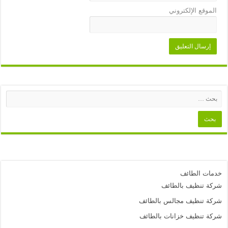
الموقع الإلكتروني
خدمات الطائف
شركة تنظيف بالطائف
شركة تنظيف مجالس بالطائف
شركة تنظيف خزانات بالطائف