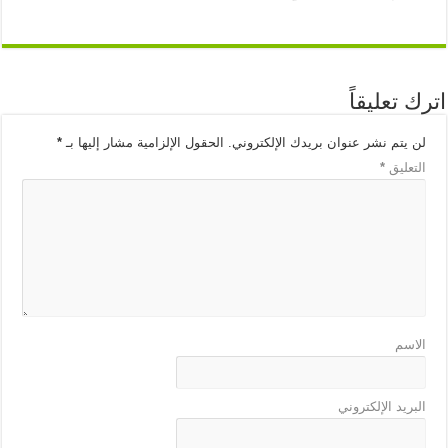
اترك تعليقاً
لن يتم نشر عنوان بريدك الإلكتروني.
الحقول الإلزامية مشار إليها بـ
*
التعليق
*
الاسم
البريد الإلكتروني