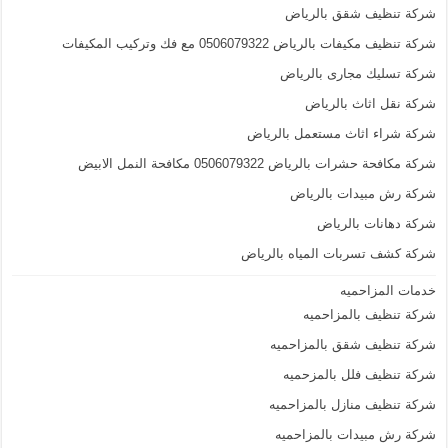
شركة تنظيف شقق بالرياض
شركة تنظيف مكيفات بالرياض 0506079322 مع فك وتركيب المكيفات
شركة تسليك مجارى بالرياض
شركة نقل اثاث بالرياض
شركة شراء اثاث مستعمل بالرياض
شركة مكافحة حشرات بالرياض 0506079322 مكافحة النمل الابيض
شركة رش مبيدات بالرياض
شركة دهانات بالرياض
شركة كشف تسربات المياه بالرياض
خدمات المزاحميه
شركة تنظيف بالمزاحميه
شركة تنظيف شقق بالمزاحميه
شركة تنظيف فلل بالمزحميه
شركة تنظيف منازل بالمزاحميه
شركة رش مبيدات بالمزاحميه