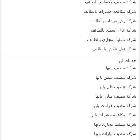
شركة تنظيف مكيفات بالطائف
شركة مكافحة حشرات بالطائف
شركة رش مبيدات بالطائف
شركة عزل أسطح بالطائف
شركة تسليك مجاري بالطائف
شركة نقل عفش بالطائف
خدمات ابها
شركة تنظيف بابها
شركة تنظيف شقق بابها
شركة تنظيف فلل بابها
شركة تنظيف منازل بابها
شركة تنظيف خزانات بابها
شركة مكافحة حشرات بابها
شركة تسليك مجارى بابها
شركة تنظيف بيارات بابها