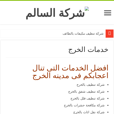
شركة تنظيف مكيفات بالطائف
شركة تنظيف مكيفات بالرياض 0506079322 مع فك وتركيب المكيفات
خدمات الخرج
شركة تسليك مجاري بالطائف
شركة عزل أسطح بالطائف
افضل الخدمات التى تنال
شركة نقل عفش بالطائف
اعجابكم فى مدينه الخرج
شركة رش مبيدات بالطائف
شركة مكافحة حشرات بالطائف
شركة تنظيف بالخرج
شركة تنظيف خزانات بالطائف
شركة تنظيف شقق بالخرج
شركة تنظيف فلل بالخرج
شركة تنظيف مجالس بالطائف
شركة مكافحة حشرات بالخرج
شركة تنظيف بالطائف
شركة نقل اثاث بالخرج