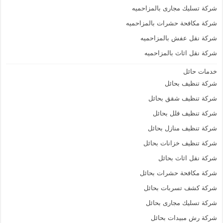
شركة تسليك مجارى بالمزاحميه
شركة مكافحة حشرات بالمزاحميه
شركة نقل عفش بالمزاحميه
شركة نقل اثاث بالمزاحميه
خدمات حائل
شركة تنظيف بحائل
شركة تنظيف شقق بحائل
شركة تنظيف فلل بحائل
شركة تنظيف منازل بحائل
شركة تنظيف خزانات بحائل
شركة نقل اثاث بحائل
شركة مكافحة حشرات بحائل
شركة كشف تسربات بحائل
شركة تسليك مجارى بحائل
شركة رش مبيدات بحائل