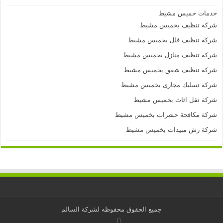
خدمات خميس مشيط
شركة تنظيف بخميس مشيط
شركة تنظيف فلل بخميس مشيط
شركة تنظيف منازل بخميس مشيط
شركة تنظيف شقق بخميس مشيط
شركة تسليك مجارى بخميس مشيط
شركة نقل اثاث بخميس مشيط
شركة مكافحة حشرات بخميس مشيط
شركة رش مبيدات بخميس مشيط
جميع الحقوق محفوظه لشركة السالم