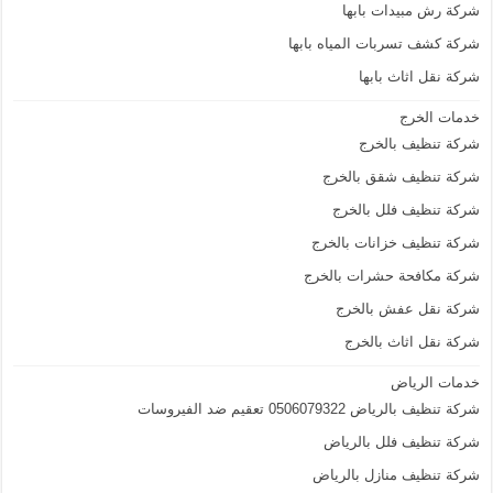
شركة رش مبيدات بابها
شركة كشف تسربات المياه بابها
شركة نقل اثاث بابها
خدمات الخرج
شركة تنظيف بالخرج
شركة تنظيف شقق بالخرج
شركة تنظيف فلل بالخرج
شركة تنظيف خزانات بالخرج
شركة مكافحة حشرات بالخرج
شركة نقل عفش بالخرج
شركة نقل اثاث بالخرج
خدمات الرياض
شركة تنظيف بالرياض 0506079322 تعقيم ضد الفيروسات
شركة تنظيف فلل بالرياض
شركة تنظيف منازل بالرياض