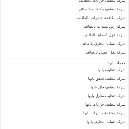
شركة تنظيف خزانات بالطائف
شركة تنظيف مكيفات بالطائف
شركة مكافحة حشرات بالطائف
شركة رش مبيدات بالطائف
شركة عزل أسطح بالطائف
شركة تسليك مجاري بالطائف
شركة نقل عفش بالطائف
خدمات ابها
شركة تنظيف بابها
شركة تنظيف شقق بابها
شركة تنظيف فلل بابها
شركة تنظيف منازل بابها
شركة تنظيف خزانات بابها
شركة مكافحة حشرات بابها
شركة تسليك مجارى بابها