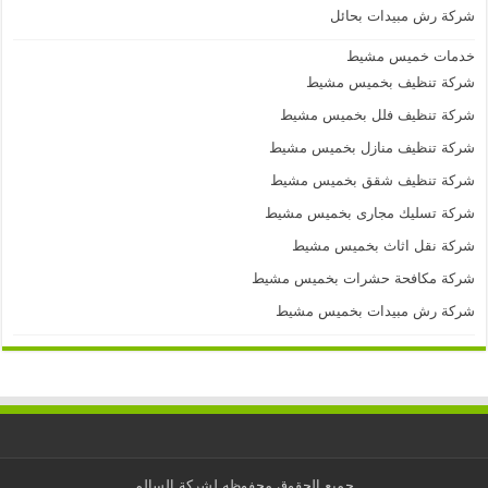
شركة رش مبيدات بحائل
خدمات خميس مشيط
شركة تنظيف بخميس مشيط
شركة تنظيف فلل بخميس مشيط
شركة تنظيف منازل بخميس مشيط
شركة تنظيف شقق بخميس مشيط
شركة تسليك مجارى بخميس مشيط
شركة نقل اثاث بخميس مشيط
شركة مكافحة حشرات بخميس مشيط
شركة رش مبيدات بخميس مشيط
جميع الحقوق محفوظه لشركة السالم