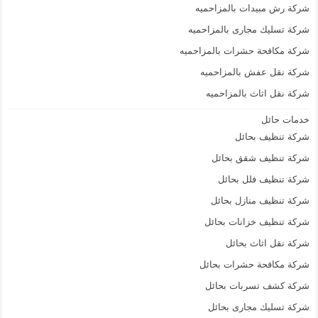
شركة رش مبيدات بالمزاحميه
شركة تسليك مجارى بالمزاحميه
شركة مكافحة حشرات بالمزاحميه
شركة نقل عفش بالمزاحميه
شركة نقل اثاث بالمزاحميه
خدمات حائل
شركة تنظيف بحائل
شركة تنظيف شقق بحائل
شركة تنظيف فلل بحائل
شركة تنظيف منازل بحائل
شركة تنظيف خزانات بحائل
شركة نقل اثاث بحائل
شركة مكافحة حشرات بحائل
شركة كشف تسربات بحائل
شركة تسليك مجارى بحائل