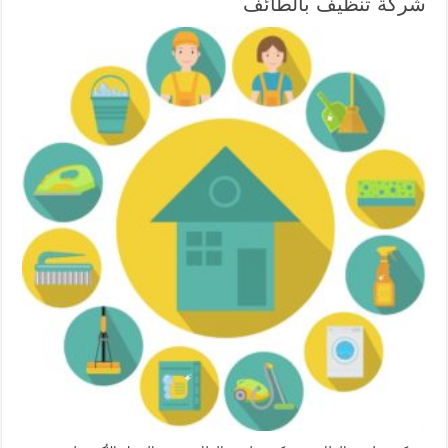
شركة تنظيف بالطائف