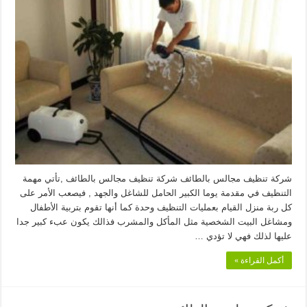
شركة تنظيف مجالس بالطائف شركة تنظيف مجالس بالطائف ,تأتي مهمة
التنظيف في مقدمة يوما الكبير الحامل للشاغل والجهد , فيصعب الأمر على
كل ربة منزل القيام بعمليات التنظيف وحدة كما أنها تقوم بتربية الأطفال
ومشاغل البيت الشخصية مثل المأكل والمشرب فذالك يكون عبء كبير جدا
عليها لذلك فهي لا تؤدي …
أكمل القراءة »