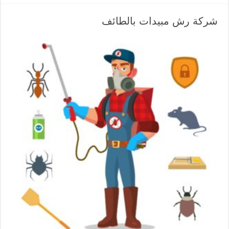
شركة رش مبيدات بالطائف