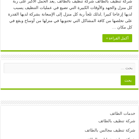
شركة تنظيف بالطائف شركة تنظيف بالطائف ,يعد الحمل الأكبر على ربة
كل منزل والجهد والأوقات الكبيرة التي تضيع في عمليات التنظيف يسبب
لديها إزعاجا كبيرا ,لذلك تلجأ ربة كل منزل إلى الإسعانة بشركة لديها القدرة
على تخلصها من كافة المشاكل التي تحتويها في منزلها من أوساخ وبقع في
كل مكان …
أكمل القراءة »
خدمات الطائف
شركة تنظيف بالطائف
شركة تنظيف مجالس بالطائف