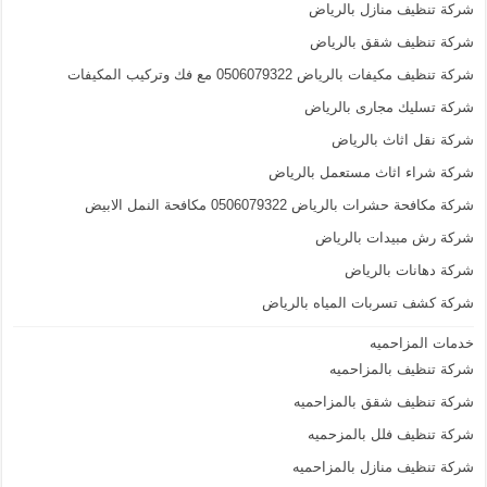
شركة تنظيف منازل بالرياض
شركة تنظيف شقق بالرياض
شركة تنظيف مكيفات بالرياض 0506079322 مع فك وتركيب المكيفات
شركة تسليك مجارى بالرياض
شركة نقل اثاث بالرياض
شركة شراء اثاث مستعمل بالرياض
شركة مكافحة حشرات بالرياض 0506079322 مكافحة النمل الابيض
شركة رش مبيدات بالرياض
شركة دهانات بالرياض
شركة كشف تسربات المياه بالرياض
خدمات المزاحميه
شركة تنظيف بالمزاحميه
شركة تنظيف شقق بالمزاحميه
شركة تنظيف فلل بالمزحميه
شركة تنظيف منازل بالمزاحميه