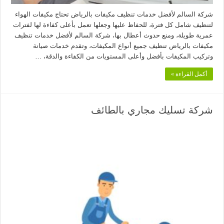
شركة السالم لأفضل خدمات تنظيف مكيفات بالرياض تحتاج مكيفات الهواء
لتنظيف شامل كل فترة، للحفاظ عليها وجعلها تعمل بأعلى كفاءة لها لفترات
عمرية طويلة، ومنع حدوث أعطال بها، شركة السالم لأفضل خدمات تنظيف
مكيفات بالرياض تنظيف جميع أنواع المكيفات، وتقدم خدمات صيانة
وتركيب المكيفات بأفضل وأعلى المستويات من الكفاءة والدقة، …
أكمل القراءة »
شركة تسليك مجاري بالطائف