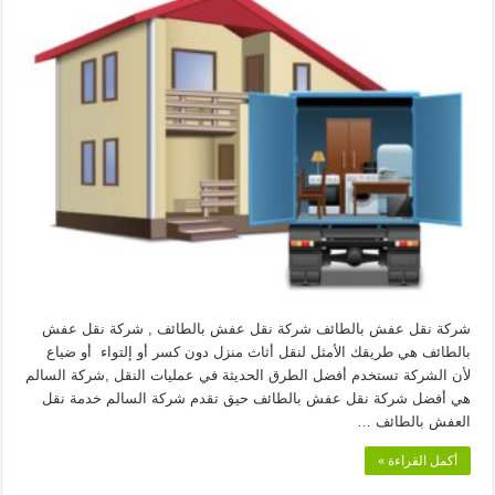
شركة نقل عفش بالطائف شركة نقل عفش بالطائف , شركة نقل عفش
بالطائف هي طريقك الأمثل لنقل أثاث منزل دون كسر أو إلتواء أو ضياع
لأن الشركة تستخدم أفضل الطرق الحديثة في عمليات النقل ,شركة السالم
هي أفضل شركة نقل عفش بالطائف حيق تقدم شركة السالم خدمة نقل
العفش بالطائف …
أكمل القراءة »