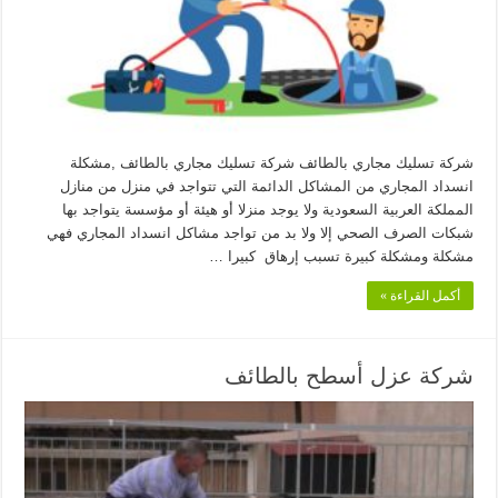
شركة تسليك مجاري بالطائف شركة تسليك مجاري بالطائف ,مشكلة
انسداد المجاري من المشاكل الدائمة التي تتواجد في منزل من منازل
المملكة العربية السعودية ولا يوجد منزلا أو هيئة أو مؤسسة يتواجد بها
شبكات الصرف الصحي إلا ولا بد من تواجد مشاكل انسداد المجاري فهي
مشكلة ومشكلة كبيرة تسبب إرهاق كبيرا …
أكمل القراءة »
شركة عزل أسطح بالطائف