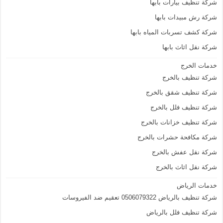
شركة تنظيف بيارات بابها
شركة رش مبيدات بابها
شركة كشف تسربات المياه بابها
شركة نقل اثاث بابها
خدمات الخرج
شركة تنظيف بالخرج
شركة تنظيف شقق بالخرج
شركة تنظيف فلل بالخرج
شركة تنظيف خزانات بالخرج
شركة مكافحة حشرات بالخرج
شركة نقل عفش بالخرج
شركة نقل اثاث بالخرج
خدمات الرياض
شركة تنظيف بالرياض 0506079322 تعقيم ضد الفيروسات
شركة تنظيف فلل بالرياض