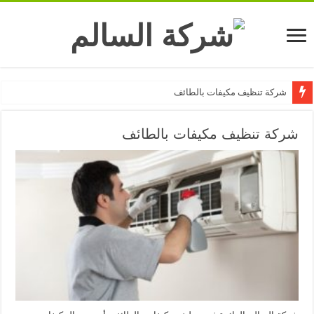
شركة تنظيف مكيفات بالطائف
شركة تنظيف مكيفات بالطائف