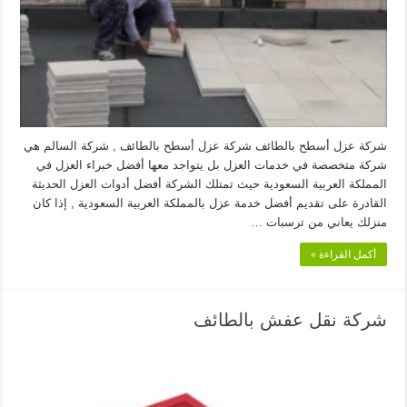
شركة عزل أسطح بالطائف شركة عزل أسطح بالطائف , شركة السالم هي
شركة متخصصة في خدمات العزل بل يتواجد معها أفضل خبراء العزل في
المملكة العربية السعودية حيث تمتلك الشركة أفضل أدوات العزل الحديثة
القادرة على تقديم أفضل خدمة عزل بالمملكة العربية السعودية , إذا كان
منزلك يعاني من ترسبات …
أكمل القراءة »
شركة نقل عفش بالطائف