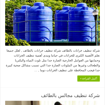
شركة تنظيف خزانات بالطائف شركة تنظيف خزانات بالطائف , لعلل جميعا
نعلم الأهمية الكبرى للخزانات في حياتنا ومدى أهمية تنظيف الخزانات
وحمايتها من العوامل الخارجية الضارة جدا مثل تلوث المياه والبكتريا
والطحالب وغيرها من الملوثات الضارة جدا التي تسبب مشاكل صحية كبيرة
جدا فيجب المحافظة على تنظيف الخزانات دوما , …
أكمل القراءة »
شركة تنظيف مجالس بالطائف