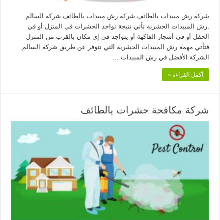
شركة رش مبيدات بالطائف شركة رش مبيدات بالطائف شركة السالم
,رش المبيدات الحشربة تأتي نتيجة تواجد الحشرات في المنزل أو في
الحقل أو في أشجار الفاكهة أو يتواجد في إي مكان بالقرب من المنزل
فتأتي مهمة رش المبيدات الحشرية التي تتوفر عن طريق شركة السالم
الشركة الأفضل في رش المبيدات …
أكمل القراءة »
شركة مكافحة حشرات بالطائف