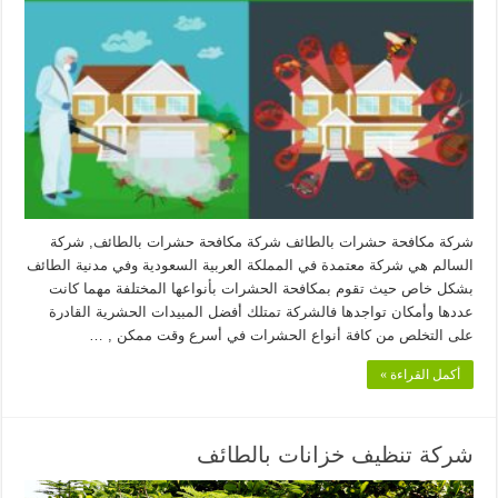
شركة مكافحة حشرات بالطائف شركة مكافحة حشرات بالطائف, شركة
السالم هي شركة معتمدة في المملكة العربية السعودية وفي مدنية الطائف
بشكل خاص حيث تقوم بمكافحة الحشرات بأنواعها المختلفة مهما كانت
عددها وأمكان تواجدها فالشركة تمتلك أفضل المبيدات الحشرية القادرة
على التخلص من كافة أنواع الحشرات في أسرع وقت ممكن , …
أكمل القراءة »
شركة تنظيف خزانات بالطائف