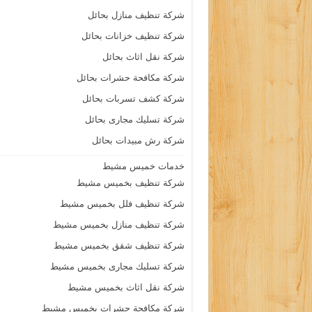
شركة تنظيف منازل بحائل
شركة تنظيف خزانات بحائل
شركة نقل اثاث بحائل
شركة مكافحة حشرات بحائل
شركة كشف تسربات بحائل
شركة تسليك مجارى بحائل
شركة رش مبيدات بحائل
خدمات خميس مشيط
شركة تنظيف بخميس مشيط
شركة تنظيف فلل بخميس مشيط
شركة تنظيف منازل بخميس مشيط
شركة تنظيف شقق بخميس مشيط
شركة تسليك مجارى بخميس مشيط
شركة نقل اثاث بخميس مشيط
شركة مكافحة حشرات بخميس مشيط