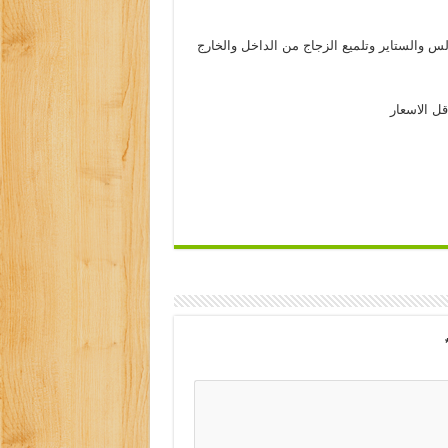
والستاير وتلميع الزجاج من الداخل والخارج
ل الاسعار